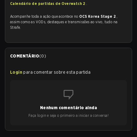
Calendário de partidas de Overwatch 2
.
Acompanhe toda a ação que acontece no
OCS Korea Stage 2
,
assim como as VODs, destaques e transmissões ao vivo, tudo na
Strafe.
COMENTÁRIO
(
0
)
Login
para comentar sobre esta partida
Nenhum comentário ainda
Faça login e seja o primeiro a iniciar a conversa!