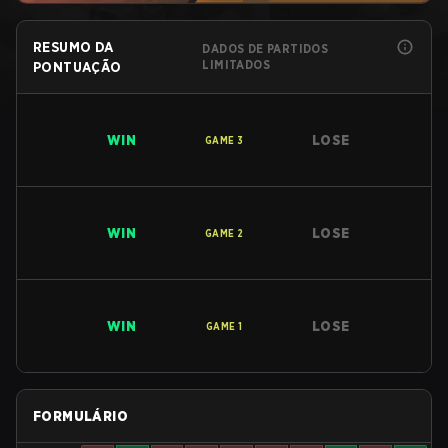
RESUMO DA
DADOS DE PARTIDOS
LIMITADOS
PONTUAÇÃO
WIN
LOSE
GAME
3
WIN
LOSE
GAME
2
WIN
LOSE
GAME
1
FORMULÁRIO