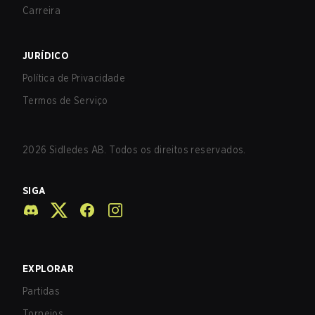
Carreira
JURÍDICO
Política de Privacidade
Termos de Serviço
2026
Sidledes AB. Todos os direitos reservados.
SIGA
EXPLORAR
Partidas
Torneios