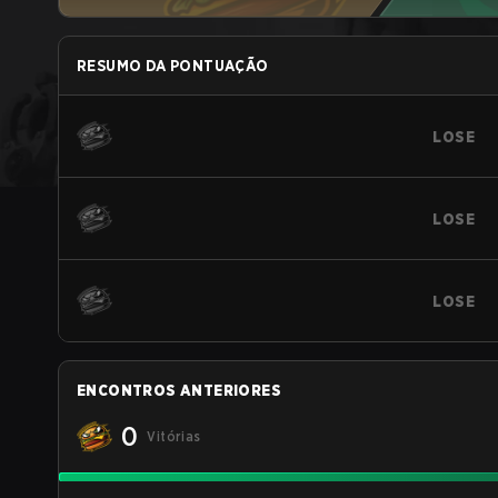
RESUMO DA PONTUAÇÃO
LOSE
LOSE
LOSE
ENCONTROS ANTERIORES
0
Vitórias