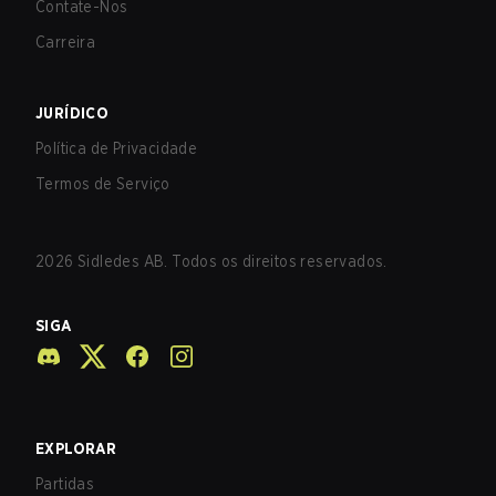
Contate-Nos
Carreira
JURÍDICO
Política de Privacidade
Termos de Serviço
2026
Sidledes AB. Todos os direitos reservados.
SIGA
EXPLORAR
Partidas