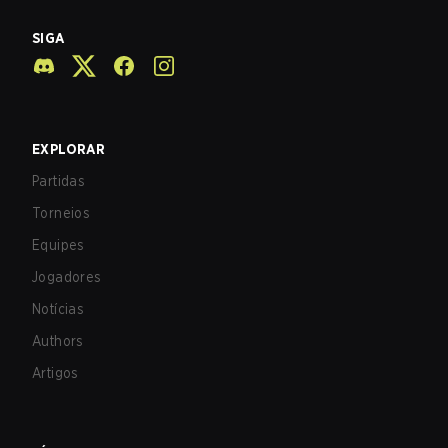
SIGA
EXPLORAR
Partidas
Torneios
Equipes
Jogadores
Notícias
Authors
Artigos