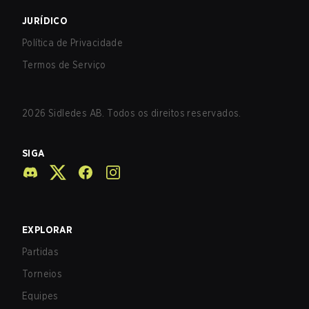
JURÍDICO
Política de Privacidade
Termos de Serviço
2026
Sidledes AB. Todos os direitos reservados.
SIGA
EXPLORAR
Partidas
Torneios
Equipes