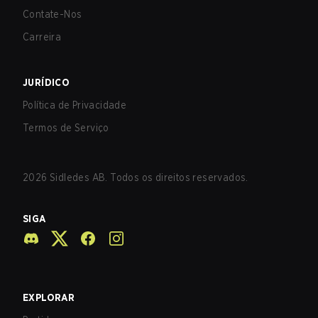
Contate-Nos
Carreira
JURÍDICO
Política de Privacidade
Termos de Serviço
2026
Sidledes AB. Todos os direitos reservados.
SIGA
EXPLORAR