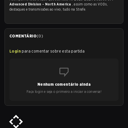
Advanced Division - North America
, assim como as VODs,
destaques e transmissões ao vivo, tudo na Strafe.
COMENTÁRIO
(
0
)
Login
para comentar sobre esta partida
Nenhum comentário ainda
Faça login e seja o primeiro a iniciar a conversa!