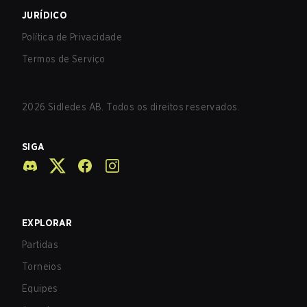
JURÍDICO
Política de Privacidade
Termos de Serviço
2026
Sidledes AB. Todos os direitos reservados.
SIGA
EXPLORAR
Partidas
Torneios
Equipes