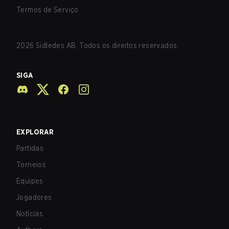
Termos de Serviço
2026
Sidledes AB. Todos os direitos reservados.
SIGA
EXPLORAR
Partidas
Torneios
Equipes
Jogadores
Notícias