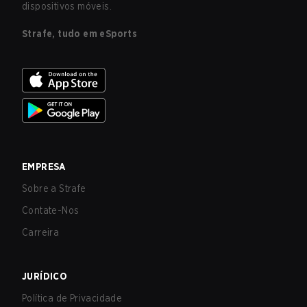
dispositivos móveis.
Strafe, tudo em eSports
EMPRESA
Sobre a Strafe
Contate-Nos
Carreira
JURÍDICO
Política de Privacidade