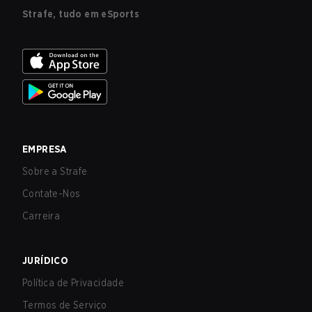
Strafe, tudo em eSports
EMPRESA
Sobre a Strafe
Contate-Nos
Carreira
JURÍDICO
Política de Privacidade
Termos de Serviço