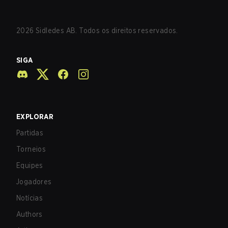
2026
Sidledes AB. Todos os direitos reservados.
SIGA
EXPLORAR
Partidas
Torneios
Equipes
Jogadores
Notícias
Authors