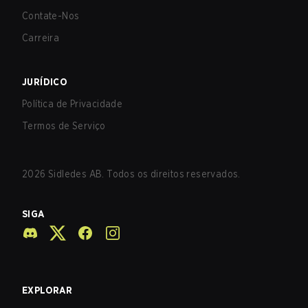
Contate-Nos
Carreira
JURÍDICO
Política de Privacidade
Termos de Serviço
2026
Sidledes AB. Todos os direitos reservados.
SIGA
EXPLORAR