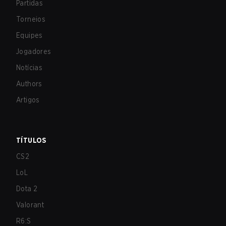
Partidas
Torneios
Equipes
Jogadores
Notícias
Authors
Artigos
TÍTULOS
CS2
LoL
Dota 2
Valorant
R6:S