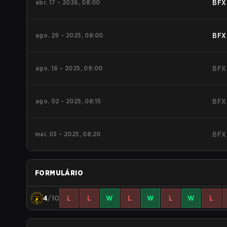
abr. 17 - 2026, 08:00
BFX
ago. 29 - 2025, 08:00
BFX
ago. 16 - 2025, 09:00
BFX
ago. 02 - 2025, 08:15
BFX
mai. 03 - 2025, 08:20
BFX
FORMULÁRIO
4
/10
L
L
W
L
W
L
W
L