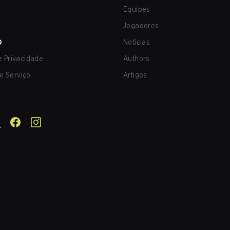
Equipes
Jogadores
O
Notícias
de Privacidade
Authors
e Serviço
Artigos