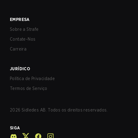
EMPRESA
Sobre a Strafe
Contate-Nos
Carreira
JURÍDICO
Política de Privacidade
Termos de Serviço
2026
Sidledes AB. Todos os direitos reservados.
SIGA