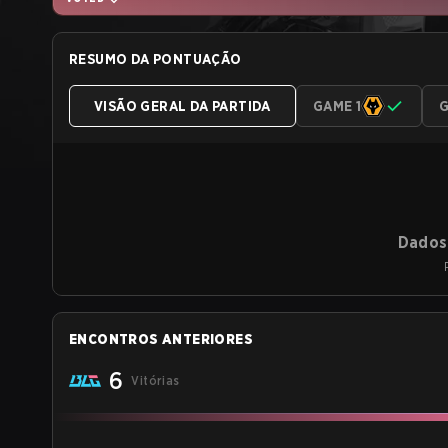
RESUMO DA PONTUAÇÃO
VISÃO GERAL DA PARTIDA
GAME 1
G
Dados 
ENCONTROS ANTERIORES
6
Vitórias