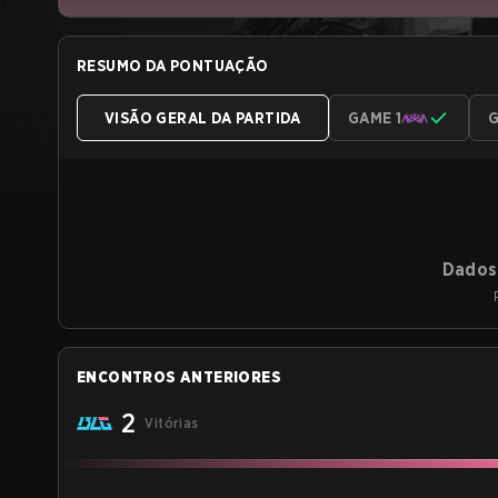
RESUMO DA PONTUAÇÃO
VISÃO GERAL DA PARTIDA
GAME 1
G
Dados 
ENCONTROS ANTERIORES
2
Vitórias