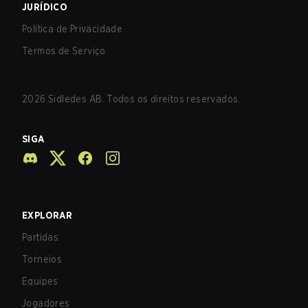
JURÍDICO
Política de Privacidade
Termos de Serviço
2026
Sidledes AB. Todos os direitos reservados.
SIGA
EXPLORAR
Partidas
Torneios
Equipes
Jogadores