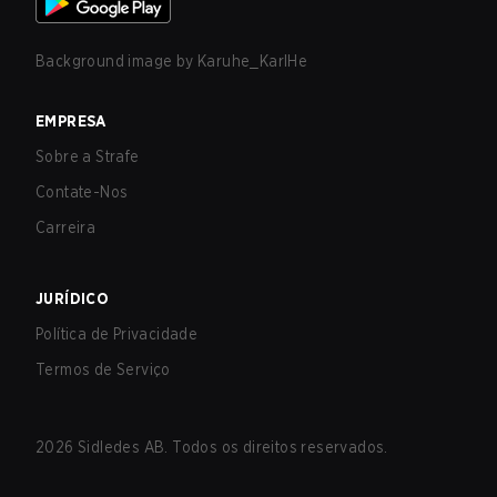
Background image by
Karuhe_KarlHe
EMPRESA
Sobre a Strafe
Contate-Nos
Carreira
JURÍDICO
Política de Privacidade
Termos de Serviço
2026
Sidledes AB. Todos os direitos reservados.