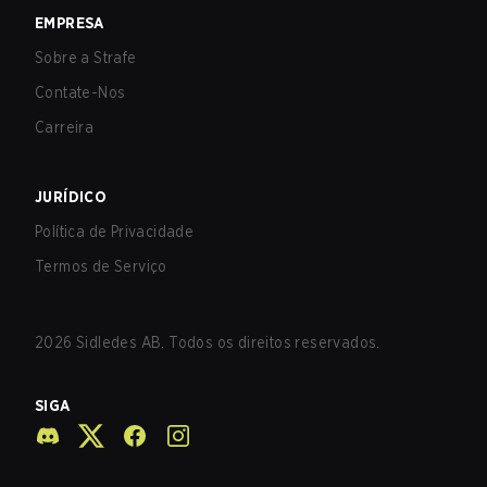
EMPRESA
Sobre a Strafe
Contate-Nos
Carreira
JURÍDICO
Política de Privacidade
Termos de Serviço
2026
Sidledes AB. Todos os direitos reservados.
SIGA