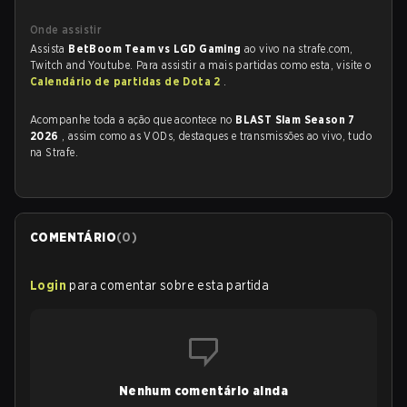
Onde assistir
Assista
BetBoom Team vs LGD Gaming
ao vivo na strafe.com,
Twitch and Youtube. Para assistir a mais partidas como esta, visite o
Calendário de partidas de Dota 2
.
Acompanhe toda a ação que acontece no
BLAST Slam Season 7
2026
, assim como as VODs, destaques e transmissões ao vivo, tudo
na Strafe.
COMENTÁRIO
(
0
)
Login
para comentar sobre esta partida
Nenhum comentário ainda