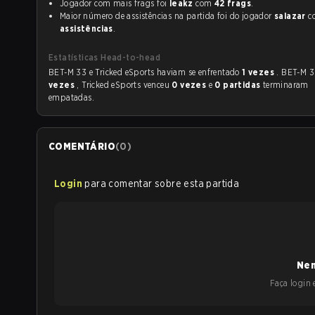
Jogador com mais frags foi
leakz
com
42 frags
.
Maior número de assistências na partida foi do jogador
salazar
c
assistências
.
Estatísticas Head-to-head
BET-M 33 e Tricked eSports haviam se enfrentado
1 vezes
. BET-M 
vezes
, Tricked eSports venceu
0 vezes
e
0 partidas
terminaram
empatadas.
COMENTÁRIO
(
0
)
Login
para comentar sobre esta partida
Nen
Faça login e