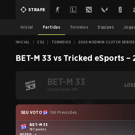
STRAFE
Inicial
Partidas
Torneios
Equipes
Joga
INICIAL
|
CS2
|
TORNEIOS
|
2026 NODWIN CLUTCH SERIES
BET-M 33
vs
Tricked eSports
–
BET-M 33
LOS
Classificação #91
SEU VOTO
196 Previsões
BET-M 33
187 points
VOTED