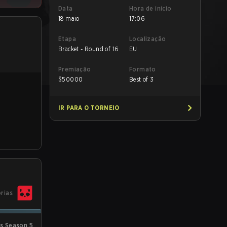
Data
Hora de início
18 maio
17:06
Etapa
Localização
Bracket - Round of 16
EU
Premiação
Formato
$
50000
Best of 3
IR PARA O TORNEIO
órias
s Season 5