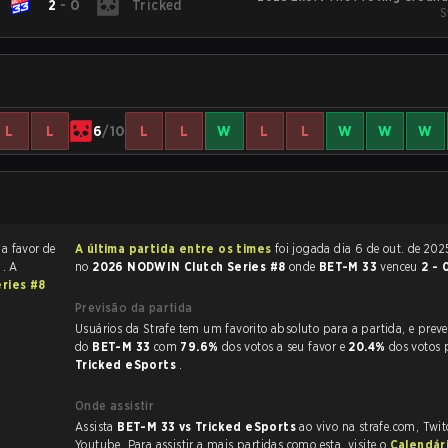
2
-
0
Tricked
S
L
L
6
/10
L
L
W
L
L
W
W
W
a favor de
A última partida entre os times
foi jogada dia 6 de out. de 2025 às 14:15
6
. A
no
2026 NODWIN Clutch Series #8
onde
BET-M 33
venceu
2 - 
ries #8
Previsão da partida
Usuários da Strafe tem um favorito absoluto para a partida, e preveem a vitória
do
BET-M 33
com
79.6%
dos votos a seu favor e
20.4%
dos votos 
Tricked eSports
.
Onde assistir
Assista
BET-M 33 vs Tricked eSports
ao vivo na strafe.com, Twi
Youtube. Para assistir a mais partidas como esta, visite o
Calendár