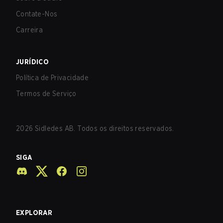
Contate-Nos
Carreira
JURÍDICO
Política de Privacidade
Termos de Serviço
2026
Sidledes AB. Todos os direitos reservados.
SIGA
EXPLORAR