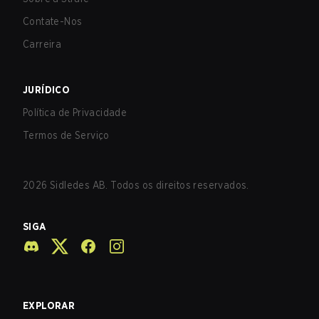
Contate-Nos
Carreira
JURÍDICO
Política de Privacidade
Termos de Serviço
2026
Sidledes AB. Todos os direitos reservados.
SIGA
EXPLORAR