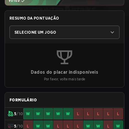
VOTED
RESUMO DA PONTUAÇÃO
SELECIONE UM JOGO
Dados do placar indisponíveis
Por favor, volte mais tarde
FORMULÁRIO
5
/10
W
W
W
W
W
L
L
L
L
L
5
/10
L
W
W
L
L
L
W
W
L
W