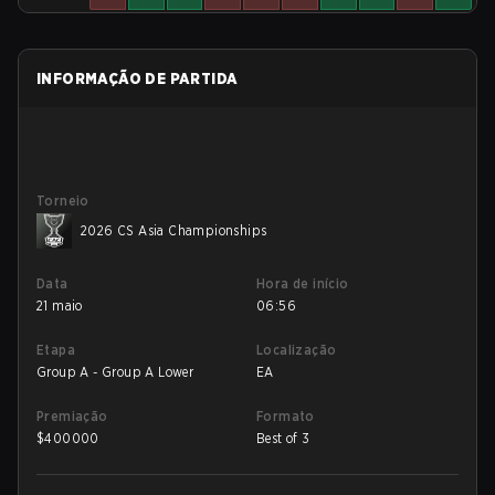
INFORMAÇÃO DE PARTIDA
Torneio
2026 CS Asia Championships
Data
Hora de início
21 maio
06:56
Etapa
Localização
Group A - Group A Lower
EA
Premiação
Formato
$
400000
Best of 3