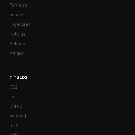
Torneios
Equipes
Jogadores
Notícias
Authors
Artigos
TÍTULOS
CS2
LoL
Dota 2
Valorant
R6:S