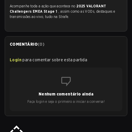
Acompanhe toda a ação que acontece no
2025 VALORANT
Challengers EMEA Stage 1
, assim como as VODs, destaques e
transmissões ao vivo, tudo na Strafe.
COMENTÁRIO
(
0
)
Login
para comentar sobre esta partida
Nenhum comentário ainda
Faça login e seja o primeiro a iniciar a conversa!