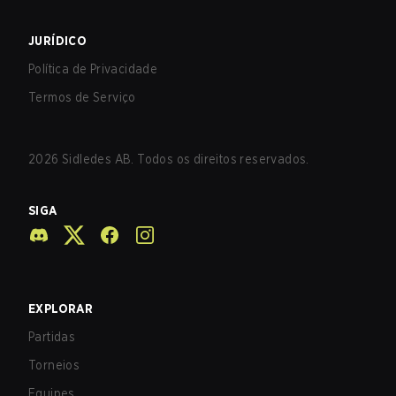
JURÍDICO
Política de Privacidade
Termos de Serviço
2026
Sidledes AB. Todos os direitos reservados.
SIGA
EXPLORAR
Partidas
Torneios
Equipes