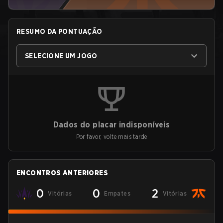
RESUMO DA PONTUAÇÃO
SELECIONE UM JOGO
Dados do placar indisponíveis
Por favor, volte mais tarde
ENCONTROS ANTERIORES
0
0
2
Vitórias
Empates
Vitórias