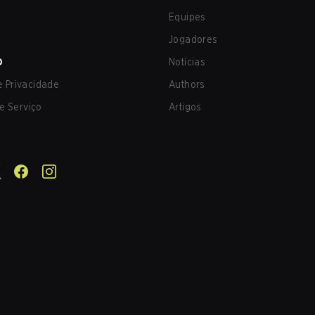
Equipes
Jogadores
O
Notícias
de Privacidade
Authors
e Serviço
Artigos