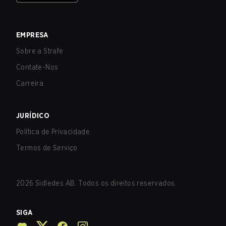
EMPRESA
Sobre a Strafe
Contate-Nos
Carreira
JURÍDICO
Política de Privacidade
Termos de Serviço
2026
Sidledes AB. Todos os direitos reservados.
SIGA