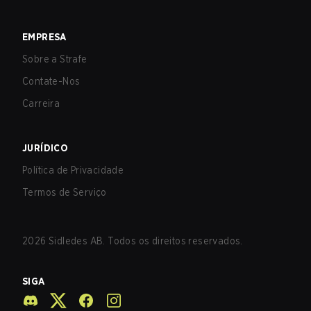
EMPRESA
Sobre a Strafe
Contate-Nos
Carreira
JURÍDICO
Política de Privacidade
Termos de Serviço
2026
Sidledes AB. Todos os direitos reservados.
SIGA