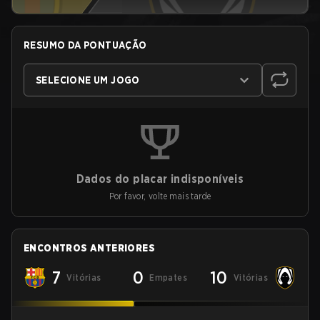
RESUMO DA PONTUAÇÃO
SELECIONE UM JOGO
Dados do placar indisponíveis
Por favor, volte mais tarde
ENCONTROS ANTERIORES
7
0
10
Vitórias
Empates
Vitórias