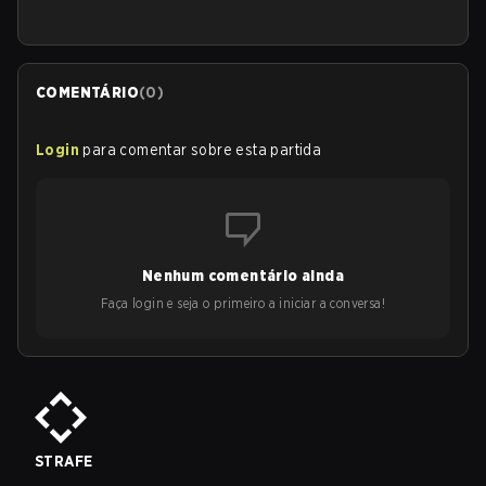
COMENTÁRIO
(
0
)
Login
para comentar sobre esta partida
Nenhum comentário ainda
Faça login e seja o primeiro a iniciar a conversa!
STRAFE