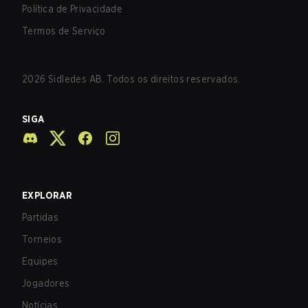
Política de Privacidade
Termos de Serviço
2026
Sidledes AB. Todos os direitos reservados.
SIGA
EXPLORAR
Partidas
Torneios
Equipes
Jogadores
Notícias