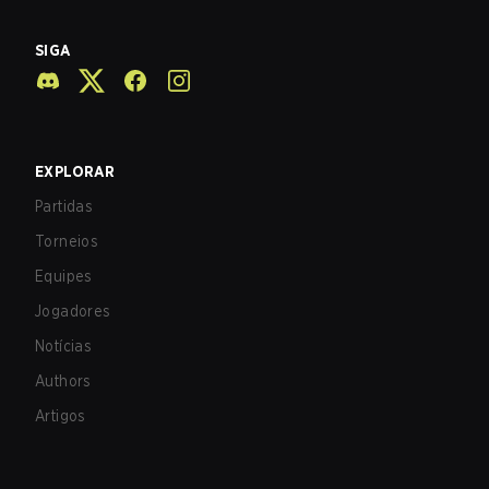
SIGA
EXPLORAR
Partidas
Torneios
Equipes
Jogadores
Notícias
Authors
Artigos