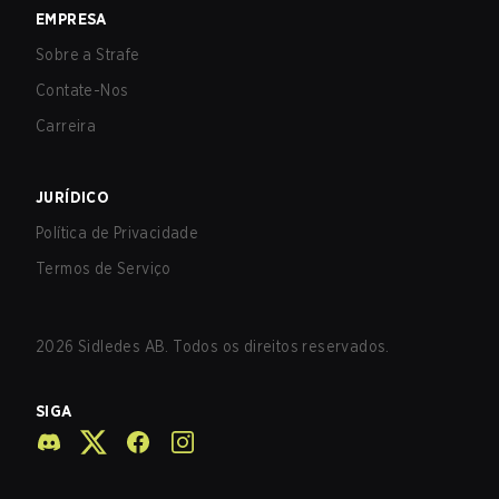
EMPRESA
Sobre a Strafe
Contate-Nos
Carreira
JURÍDICO
Política de Privacidade
Termos de Serviço
2026
Sidledes AB. Todos os direitos reservados.
SIGA