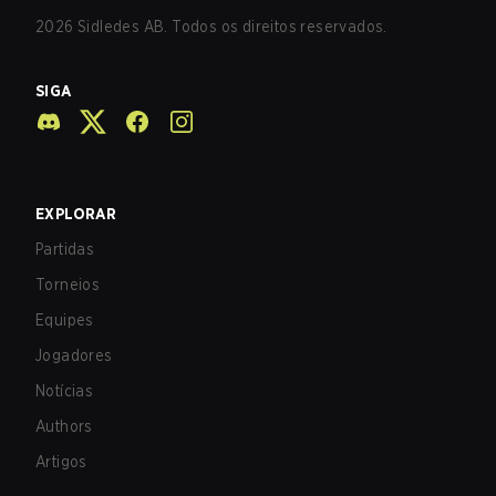
2026
Sidledes AB. Todos os direitos reservados.
SIGA
EXPLORAR
Partidas
Torneios
Equipes
Jogadores
Notícias
Authors
Artigos