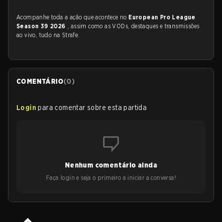
Acompanhe toda a ação que acontece no
European Pro League
Season 39 2026
, assim como as VODs, destaques e transmissões
ao vivo, tudo na Strafe.
COMENTÁRIO
(
0
)
Login
para comentar sobre esta partida
Nenhum comentário ainda
Faça login e seja o primeiro a iniciar a conversa!