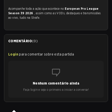
Acompanhe toda a ação que acontece no
European Pro League
Season 39 2026
, assim como as VODs, destaques e transmissões
ao vivo, tudo na Strafe.
COMENTÁRIO
(
0
)
Login
para comentar sobre esta partida
Nenhum comentário ainda
Faça login e seja o primeiro a iniciar a conversa!