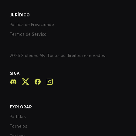
JURÍDICO
Política de Privacidade
Termos de Serviço
2026
Sidledes AB. Todos os direitos reservados.
SIGA
EXPLORAR
Partidas
Torneios