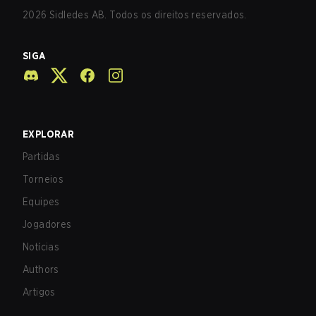
2026
Sidledes AB. Todos os direitos reservados.
SIGA
EXPLORAR
Partidas
Torneios
Equipes
Jogadores
Notícias
Authors
Artigos