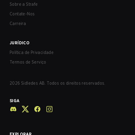
Sobre a Strafe
Contate-Nos
Carreira
JURÍDICO
Política de Privacidade
Termos de Serviço
2026
Sidledes AB. Todos os direitos reservados.
SIGA
EXPLORAR