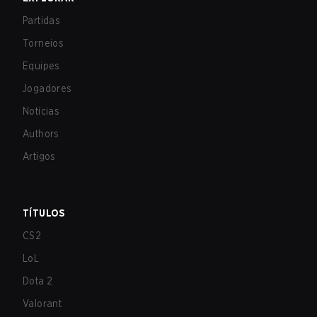
Partidas
Torneios
Equipes
Jogadores
Notícias
Authors
Artigos
TÍTULOS
CS2
LoL
Dota 2
Valorant