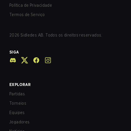
Política de Privacidade
Termos de Serviço
2026
Sidledes AB. Todos os direitos reservados.
SIGA
EXPLORAR
Partidas
Torneios
Equipes
Jogadores