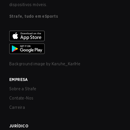
dispositivos móveis.
Strafe, tudo em eSports
Background image by
Karuhe_KarlHe
EMPRESA
Sobre a Strafe
Contate-Nos
Carreira
JURÍDICO