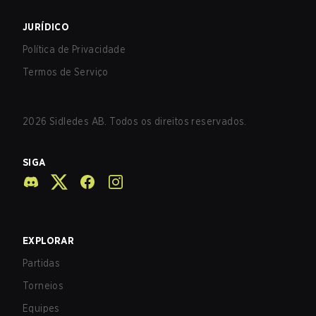
JURÍDICO
Política de Privacidade
Termos de Serviço
2026
Sidledes AB. Todos os direitos reservados.
SIGA
EXPLORAR
Partidas
Torneios
Equipes