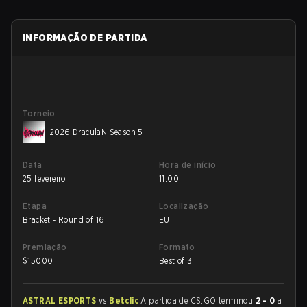
INFORMAÇÃO DE PARTIDA
Torneio
2026 DraculaN Season 5
Data
Hora de início
25 fevereiro
11:00
Etapa
Localização
Bracket - Round of 16
EU
Premiação
Formato
$
15000
Best of 3
ASTRAL ESPORTS
vs
Betclic
A partida de CS:GO terminou
2 - 0
a