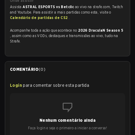
Onde assistir
Assista
ASTRAL ESPORTS vs Betclic
ao vivo na strafe.com, Twitch
and Youtube. Para assistir a mais partidas como esta, visite o
Calendário de partidas de CS2
.
Acompanhe toda a ação que acontece no
2026 DraculaN Season 5
, assim como as VODs, destaques e transmissões ao vivo, tudo na
Strafe.
COMENTÁRIO
(
0
)
Login
para comentar sobre esta partida
Nenhum comentário ainda
Faça login e seja o primeiro a iniciar a conversa!