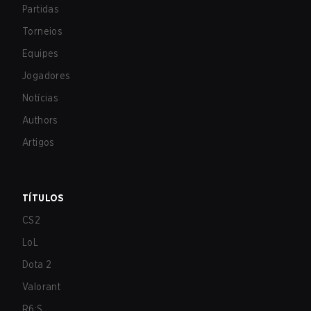
Partidas
Torneios
Equipes
Jogadores
Notícias
Authors
Artigos
TÍTULOS
CS2
LoL
Dota 2
Valorant
R6:S