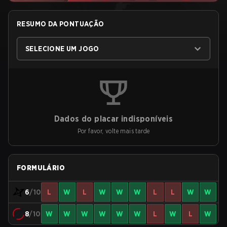
RESUMO DA PONTUAÇÃO
SELECIONE UM JOGO
Dados do placar indisponíveis
Por favor, volte mais tarde
FORMULÁRIO
6
/10
L
W
L
W
W
W
L
L
W
W
8
/10
W
W
W
W
W
W
L
W
L
W