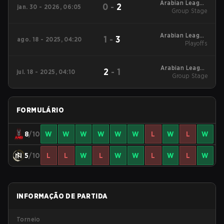
Arabian League
0
-
2
jan. 30 - 2026, 06:05
Winter 2026 Group
Group Stage
Stage
Arabian League
1
-
3
ago. 18 - 2025, 04:20
Summer 2025
Playoffs
Playoffs
Arabian League
2
-
1
jul. 18 - 2025, 04:10
Summer 2025 Group
Group Stage
Stage
FORMULÁRIO
8
/10
W
W
W
W
W
W
L
W
L
W
5
/10
L
L
W
L
W
W
L
W
L
W
INFORMAÇÃO DE PARTIDA
Torneio