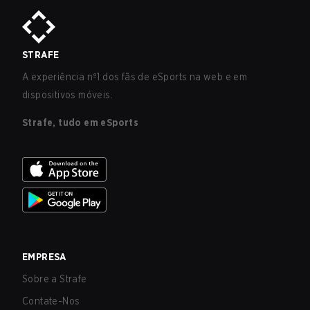
STRAFE
A experiência nº1 dos fãs de eSports na web e em
dispositivos móveis.
Strafe, tudo em eSports
EMPRESA
Sobre a Strafe
Contate-Nos