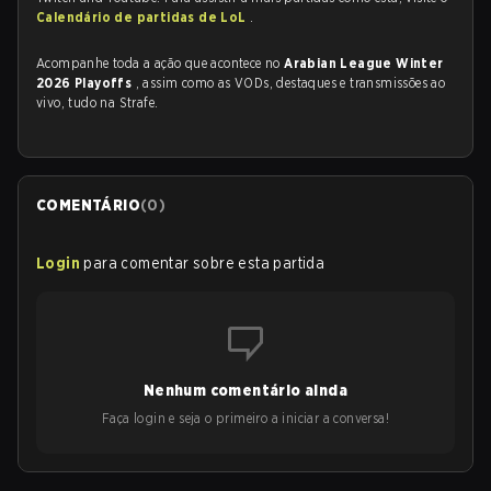
Calendário de partidas de LoL
.
Acompanhe toda a ação que acontece no
Arabian League Winter
2026 Playoffs
, assim como as VODs, destaques e transmissões ao
vivo, tudo na Strafe.
COMENTÁRIO
(
0
)
Login
para comentar sobre esta partida
Nenhum comentário ainda
Faça login e seja o primeiro a iniciar a conversa!