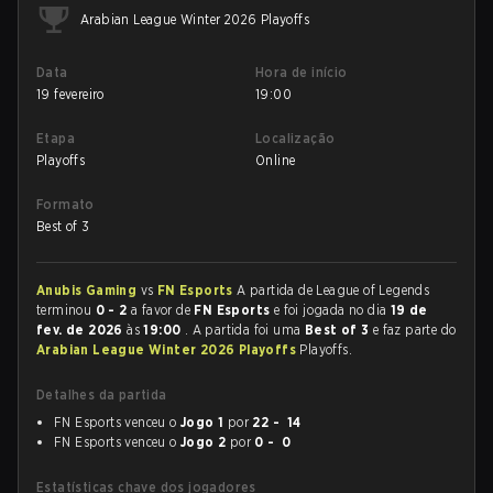
Arabian League Winter 2026 Playoffs
Data
Hora de início
19 fevereiro
19:00
Etapa
Localização
Playoffs
Online
Formato
Best of 3
Anubis Gaming
vs
FN Esports
A partida de League of Legends
terminou
0 - 2
a favor de
FN Esports
e foi jogada no dia
19 de
fev. de 2026
às
19:00
. A partida foi uma
Best of 3
e faz parte do
Arabian League Winter 2026 Playoffs
Playoffs.
Detalhes da partida
FN Esports venceu o
Jogo 1
por
22 - 14
FN Esports venceu o
Jogo 2
por
0 - 0
Estatísticas chave dos jogadores