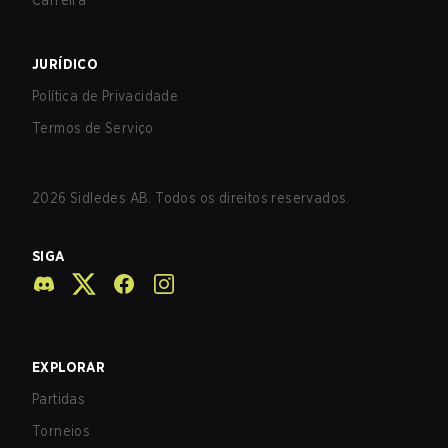
Carreira
JURÍDICO
Política de Privacidade
Termos de Serviço
2026
Sidledes AB. Todos os direitos reservados.
SIGA
EXPLORAR
Partidas
Torneios