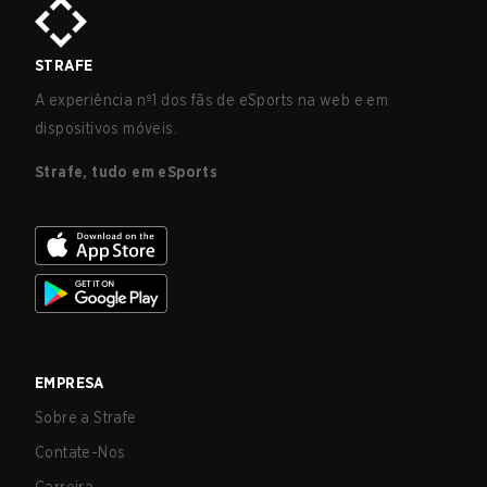
STRAFE
A experiência nº1 dos fãs de eSports na web e em
dispositivos móveis.
Strafe, tudo em eSports
EMPRESA
Sobre a Strafe
Contate-Nos