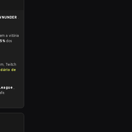
WNUNDER
.
.5%
dos
com, Twitch
ndário de
 League
,
afe.