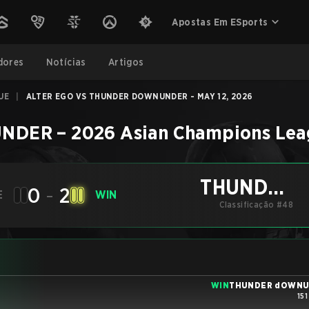
Apostas Em ESports
dores
Notícias
Artigos
UE
|
ALTER EGO VS THUNDER DOWNUNDER - MAY 12, 2026
UNDER
–
2026 Asian Champions Le
THUNDER
0
-
2
E
WIN
dOWNUNDER
Classificação #48
WIN
THUNDER dOWN
151