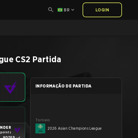
BR
LOGIN
ague
CS2
Partida
INFORMAÇÃO DE PARTIDA
Torneio
UNDER
2026 Asian Champions League
 points
VOTED