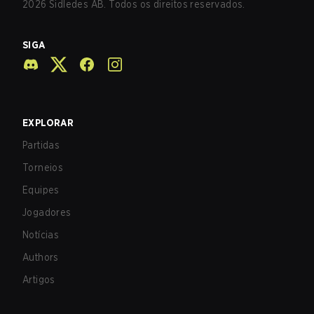
2026
Sidledes AB. Todos os direitos reservados.
SIGA
EXPLORAR
Partidas
Torneios
Equipes
Jogadores
Notícias
Authors
Artigos