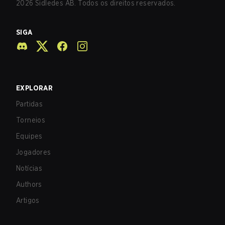
2026
Sidledes AB. Todos os direitos reservados.
SIGA
EXPLORAR
Partidas
Torneios
Equipes
Jogadores
Notícias
Authors
Artigos