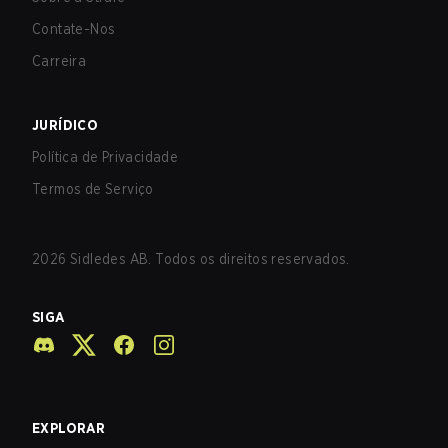
Contate-Nos
Carreira
JURÍDICO
Política de Privacidade
Termos de Serviço
2026
Sidledes AB. Todos os direitos reservados.
SIGA
EXPLORAR