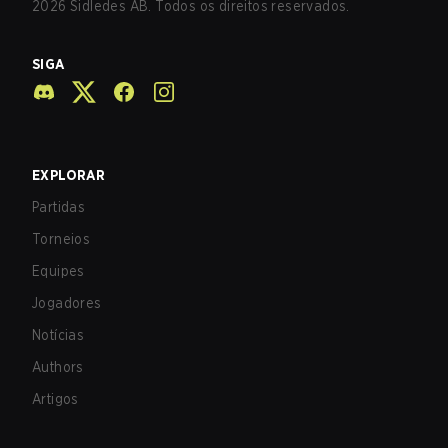
2026
Sidledes AB. Todos os direitos reservados.
SIGA
EXPLORAR
Partidas
Torneios
Equipes
Jogadores
Notícias
Authors
Artigos