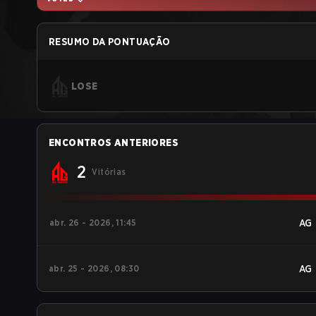
RESUMO DA PONTUAÇÃO
LOSE
ENCONTROS ANTERIORES
2
Vitórias
abr. 26 - 2026, 11:45
AG
abr. 25 - 2026, 08:30
AG