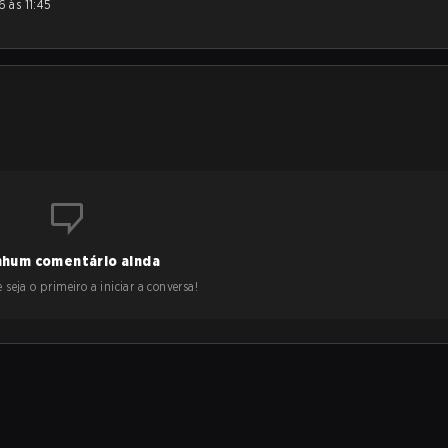
hum comentário ainda
 seja o primeiro a iniciar a conversa!