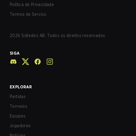
Política de Privacidade
Termos de Serviço
2026
Sidledes AB. Todos os direitos reservados.
SIGA
EXPLORAR
Partidas
Torneios
Equipes
Jogadores
Notícias