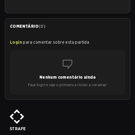
COMENTÁRIO
(
0
)
Login
para comentar sobre esta partida
Nenhum comentário ainda
Faça login e seja o primeiro a iniciar a conversa!
STRAFE