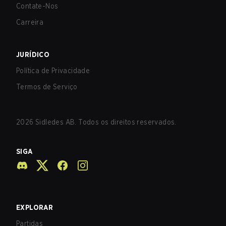
Contate-Nos
Carreira
JURÍDICO
Política de Privacidade
Termos de Serviço
2026
Sidledes AB. Todos os direitos reservados.
SIGA
EXPLORAR
Partidas