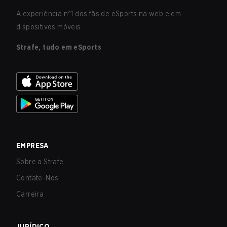
A experiência nº1 dos fãs de eSports na web e em
dispositivos móveis.
Strafe, tudo em eSports
EMPRESA
Sobre a Strafe
Contate-Nos
Carreira
JURÍDICO