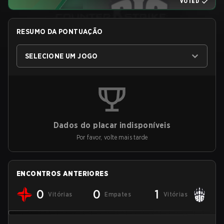
VOTED
RESUMO DA PONTUAÇÃO
SELECIONE UM JOGO
Dados do placar indisponíveis
Por favor, volte mais tarde
ENCONTROS ANTERIORES
0
0
1
Vitórias
Empates
Vitórias