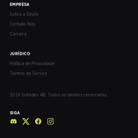
EMPRESA
Sobre a Strafe
Contate-Nos
Carreira
JURÍDICO
Política de Privacidade
Termos de Serviço
2026
Sidledes AB. Todos os direitos reservados.
SIGA